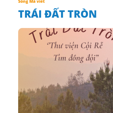
Sông Mã viết
TRÁI ĐẤT TRÒN