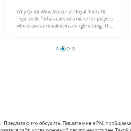
Why Quick Wins Matter at Royal Reels 16
royal reels 16 has carved a niche for players
who crave adrenaline in a single sitting. The
platform’s design caters to short bursts of
gameplay, delivering instant outcomes that
keep the heart racing. In today’s fast‑paced
world, many gamers prefer a quick spin over
a marathon session; the […]
ы. Предлагаю это обсудить. Пишите мне в PM, пообщаемс
оваться сайт, когда основной ресурс недоступен. Тако