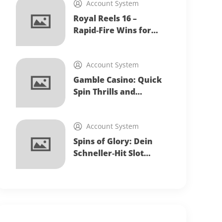
Account System
Royal Reels 16 –
Rapid‑Fire Wins for
the Modern Player
Account System
Gamble Casino: Quick
Spin Thrills and
Instant Wins
Account System
Spins of Glory: Dein
Schneller‑Hit Slot
Abenteuer