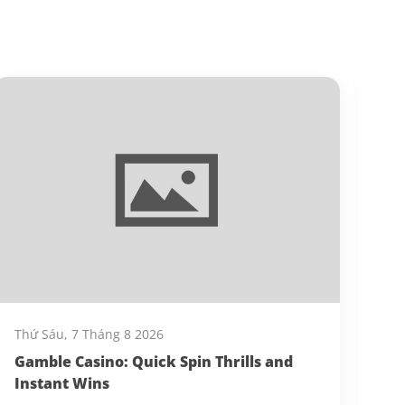
Thứ Sáu, 7 Tháng 8 2026
Thứ
Gamble Casino: Quick Spin Thrills and
Spi
Instant Wins
Ab