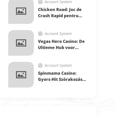
Account System
Chicken Road: Joc de
Crash Rapid pentru
Victorie Rapide
Account System
Vegas Hero Casino: De
Ultieme Hub voor
Rapid‑Fire Gaming
Account System
Spinmama Casino:
Gyors‑Hit Szórakozás a
Modern Játékosoknak