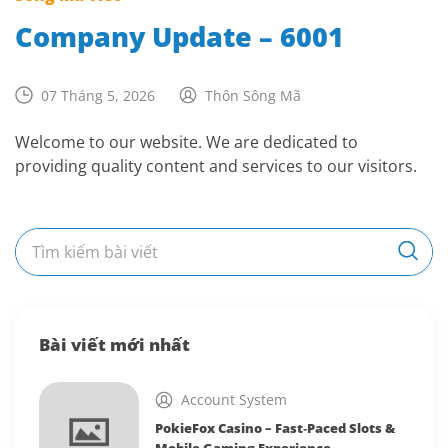
Company Update – 6001
07 Tháng 5, 2026
Thôn Sông Mã
Welcome to our website. We are dedicated to
providing quality content and services to our visitors.
BildBet
Bài viết mới nhất
Account System
PokieFox Casino – Fast‑Paced Slots &