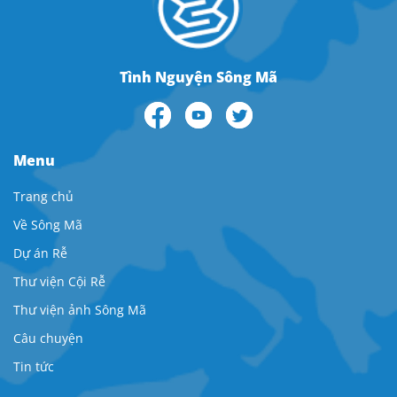
Tình Nguyện Sông Mã
Menu
Trang chủ
Về Sông Mã
Dự án Rễ
Thư viện Cội Rễ
Thư viện ảnh Sông Mã
Câu chuyện
Tin tức