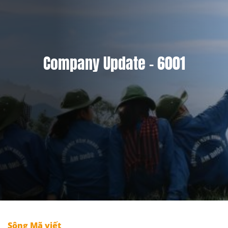
Company Update – 6001
Sông Mã viết