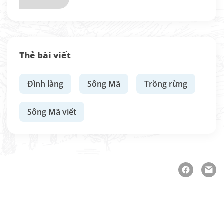
Thẻ bài viết
Đình làng
Sông Mã
Trồng rừng
Sông Mã viết