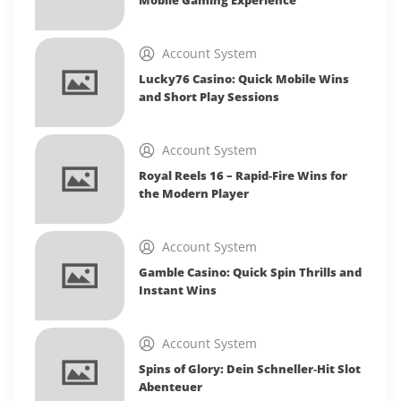
Mobile Gaming Experience
Account System
Lucky76 Casino: Quick Mobile Wins
and Short Play Sessions
Account System
Royal Reels 16 – Rapid‑Fire Wins for
the Modern Player
Account System
Gamble Casino: Quick Spin Thrills and
Instant Wins
Account System
Spins of Glory: Dein Schneller‑Hit Slot
Abenteuer